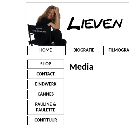
HOME
BIOGRAFIE
FILMOGRA
SHOP
Media
CONTACT
EINDWERK
CANNES
PAULINE &
PAULETTE
CONFITUUR